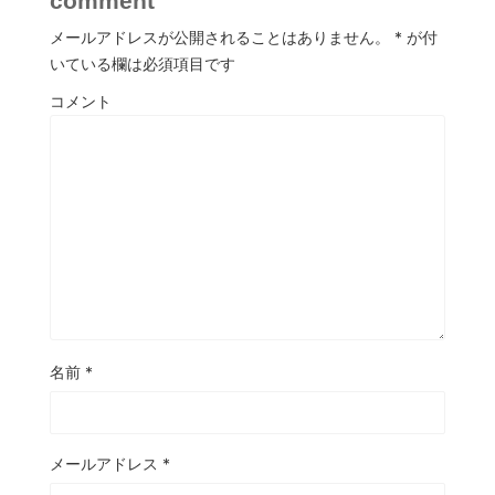
comment
メールアドレスが公開されることはありません。
*
が付
いている欄は必須項目です
コメント
名前
*
メールアドレス
*