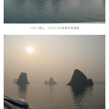
ハロン湾は、ユネスコの世界自然遺産