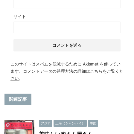
サイト
このサイトはスパムを低減するために Akismet を使ってい
ます。
コメントデータの処理方法の詳細はこちらをご覧くだ
さい
。
関連記事
アジア
上海（シャンハイ）
中国