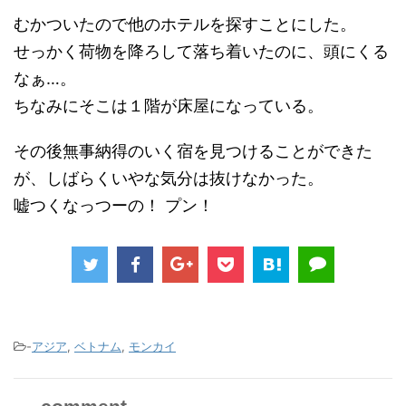
むかついたので他のホテルを探すことにした。
せっかく荷物を降ろして落ち着いたのに、頭にくる
なぁ…。
ちなみにそこは１階が床屋になっている。
その後無事納得のいく宿を見つけることができた
が、しばらくいやな気分は抜けなかった。
嘘つくなっつーの！ プン！
-
アジア
,
ベトナム
,
モンカイ