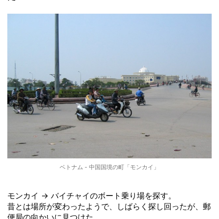
ベトナム - 中国国境の町「モンカイ」
モンカイ → バイチャイのボート乗り場を探す。
昔とは場所が変わったようで、しばらく探し回ったが、郵
便局の向かいに見つけた。