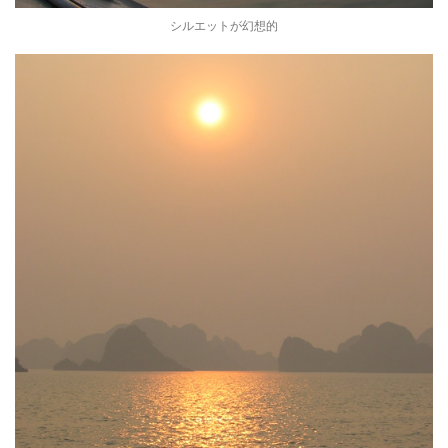
シルエットが幻想的